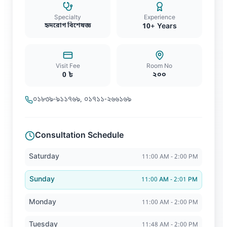
Specialty
Experience
হৃদরোগ বিশেষজ্ঞ
10
+ Years
Visit Fee
Room No
0
৳
২০০
০১৮৩৯-৯১১৭৬৯, ০১৭১১-২৬৬১৬৯
Consultation Schedule
Saturday
11:00 AM - 2:00 PM
Sunday
11:00 AM - 2:01 PM
Monday
11:00 AM - 2:00 PM
Tuesday
11:48 AM - 2:00 PM