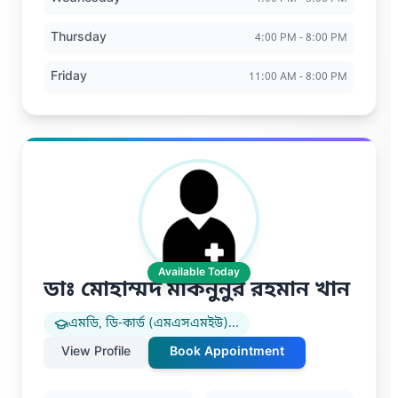
Thursday
4:00 PM - 8:00 PM
Friday
11:00 AM - 8:00 PM
Available Today
ডাঃ মোহাম্মদ মাকনুনুর রহমান খান
এমডি, ডি-কার্ড (এমএসএমইউ)
...
View Profile
Book Appointment