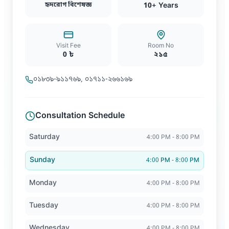
হৃদরোগ বিশেষজ্ঞ
10
+ Years
Visit Fee
Room No
0
৳
২১৫
০১৮৩৯-৯১১৭৬৯, ০১৭১১-২৬৬১৬৯
Consultation Schedule
Saturday
4:00 PM - 8:00 PM
Sunday
4:00 PM - 8:00 PM
Monday
4:00 PM - 8:00 PM
Tuesday
4:00 PM - 8:00 PM
Wednesday
4:00 PM - 8:00 PM